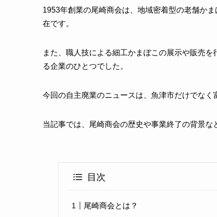
1953年創業の尾崎商会は、地域密着型の老舗か
在です。
また、職人技による細工かまぼこの展示や販売を
る企業のひとつでした。
今回の自主廃業のニュースは、魚津市だけでなく
当記事では、尾崎商会の歴史や事業終了の背景な
目次
尾崎商会とは？