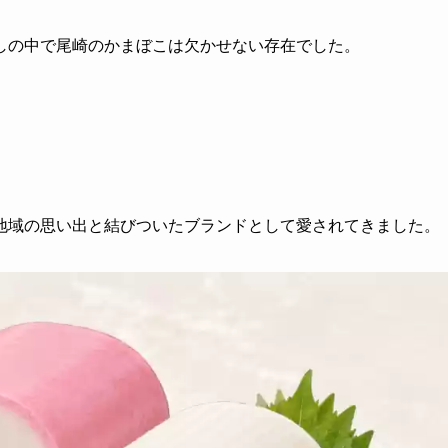
しの中で尾崎のかまぼこは欠かせない存在でした。
地域の思い出と結びついたブランドとして愛されてきました。