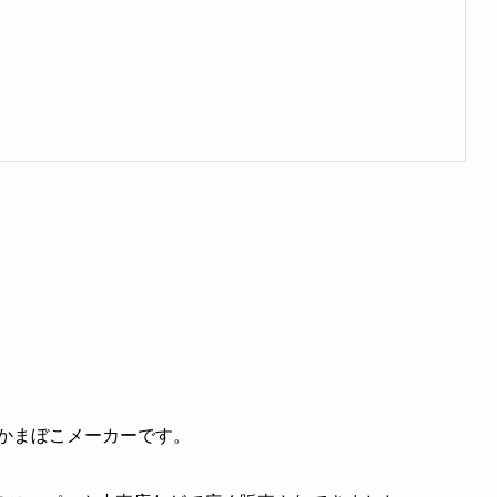
るかまぼこメーカーです。