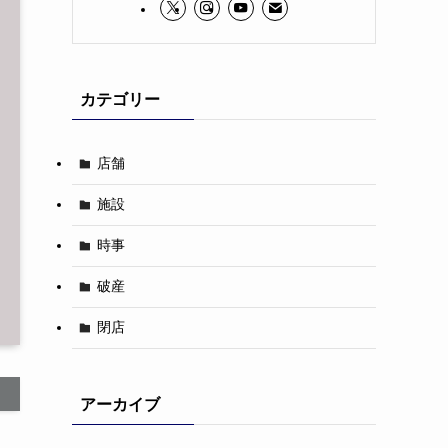
カテゴリー
店舗
施設
時事
破産
閉店
アーカイブ