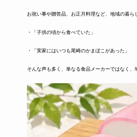
お祝い事や贈答品、お正月料理など、地域の暮ら
・「子供の頃から食べていた」
・「実家にはいつも尾崎のかまぼこがあった」
そんな声も多く、単なる食品メーカーではなく、