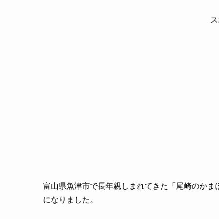
ス
富山県魚津市で長年親しまれてきた「尾崎のかまぼ
になりました。