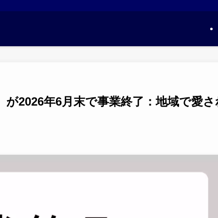
が2026年6月末で事業終了：地域で愛さ