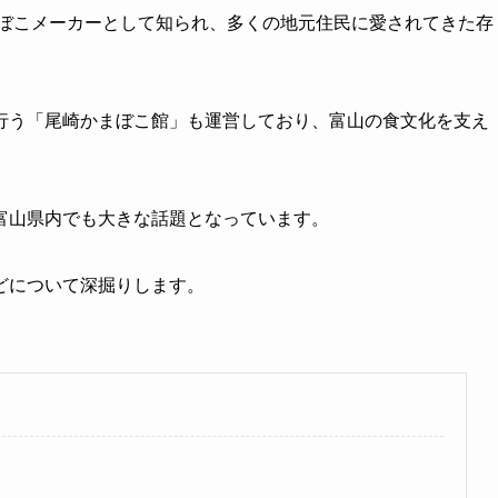
まぼこメーカーとして知られ、多くの地元住民に愛されてきた存
行う「尾崎かまぼこ館」も運営しており、富山の食文化を支え
富山県内でも大きな話題となっています。
どについて深掘りします。