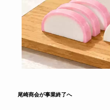
尾崎商会が事業終了へ