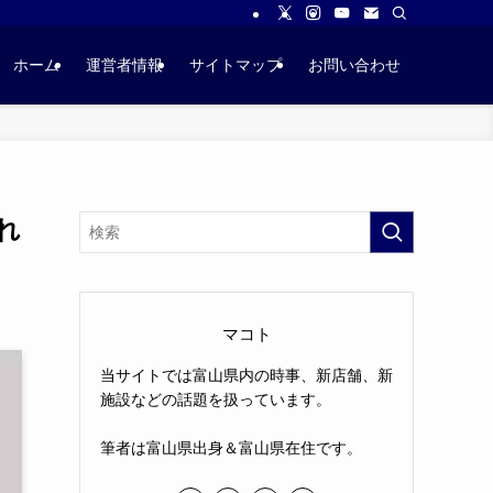
ホーム
運営者情報
サイトマップ
お問い合わせ
れ
マコト
当サイトでは富山県内の時事、新店舗、新
施設などの話題を扱っています。
筆者は富山県出身＆富山県在住です。