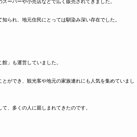
のスーパーや小売店などで広く販売されてきました。
て知られ、地元住民にとっては馴染み深い存在でした。
こ館」も運営していました。
ことができ、観光客や地元の家族連れにも人気を集めていまし
して、多くの人に親しまれてきたのです。