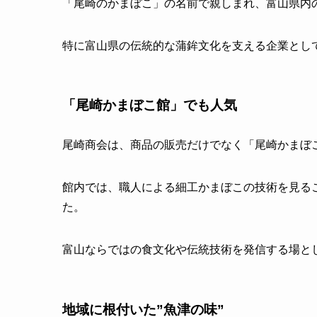
「尾崎のかまぼこ」の名前で親しまれ、富山県内
特に富山県の伝統的な蒲鉾文化を支える企業とし
「尾崎かまぼこ館」でも人気
尾崎商会は、商品の販売だけでなく「尾崎かまぼ
館内では、職人による細工かまぼこの技術を見る
た。
富山ならではの食文化や伝統技術を発信する場と
地域に根付いた”魚津の味”