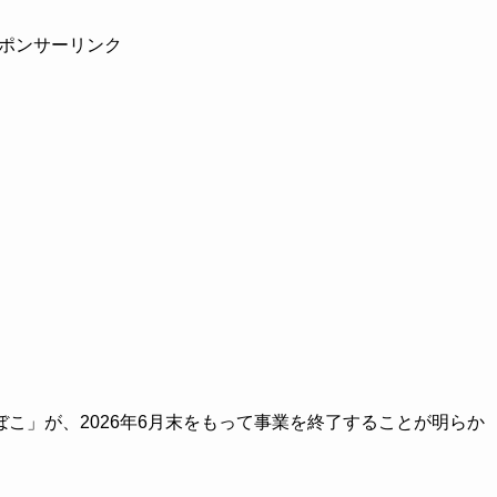
ポンサーリンク
こ」が、2026年6月末をもって事業を終了することが明らか