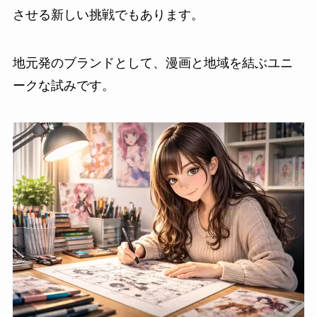
させる新しい挑戦でもあります。
地元発のブランドとして、漫画と地域を結ぶユニ
ークな試みです。