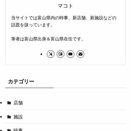
マコト
当サイトでは富山県内の時事、新店舗、新施設などの
話題を扱っています。
筆者は富山県出身＆富山県在住です。
カテゴリー
店舗
施設
時事