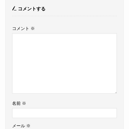
コメントする
コメント
※
名前
※
メール
※