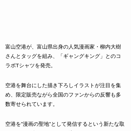
富山空港が、富山県出身の人気漫画家・柳内大樹
さんとタッグを組み、「ギャングキング」とのコ
ラボTシャツを発売。
空港を舞台にした描き下ろしイラストが注目を集
め、限定販売ながら全国のファンからの反響も多
数寄せられています。
空港を”漫画の聖地”として発信するという新たな取