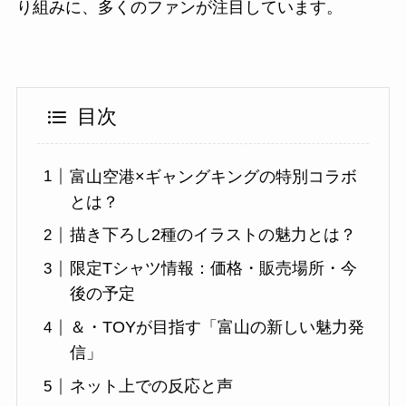
り組みに、多くのファンが注目しています。
目次
富山空港×ギャングキングの特別コラボ
とは？
描き下ろし2種のイラストの魅力とは？
限定Tシャツ情報：価格・販売場所・今
後の予定
＆・TOYが目指す「富山の新しい魅力発
信」
ネット上での反応と声