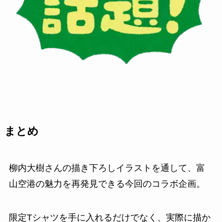
まとめ
柳内大樹さんの描き下ろしイラストを通して、富
山空港の魅力を再発見できる今回のコラボ企画。
限定Tシャツを手に入れるだけでなく、実際に描か