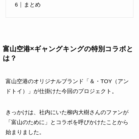
まとめ
富山空港×ギャングキングの特別コラボと
は？
富山空港のオリジナルブランド「＆・TOY（アン
ドトイ）」が仕掛けた今回のプロジェクト。
きっかけは、社内にいた柳内大樹さんのファンが
「富山のために」とコラボを呼びかけたことから
始まりました。