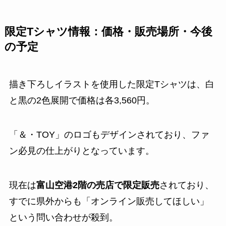
限定Tシャツ情報：価格・販売場所・今後
の予定
描き下ろしイラストを使用した限定Tシャツは、白
と黒の2色展開で価格は各3,560円。
「＆・TOY」のロゴもデザインされており、ファ
ン必見の仕上がりとなっています。
現在は
富山空港2階の売店で限定販売
されており、
すでに県外からも「オンライン販売してほしい」
という問い合わせが殺到。