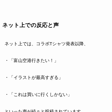
ネット上での反応と声
ネット上では、コラボTシャツ発表以降、
・「富山空港行きたい！」
・「イラストが最高すぎる」
・「これは買いに行くしかない」
といった声が続々と投稿されています。