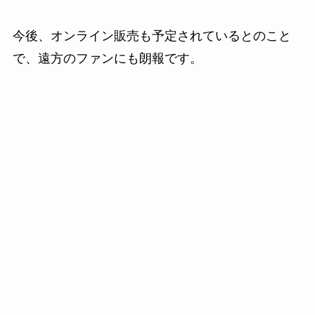
今後、オンライン販売も予定されているとのこと
で、遠方のファンにも朗報です。