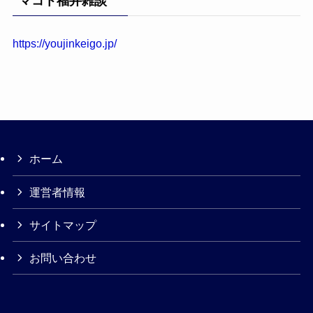
マコト福井雑談
https://youjinkeigo.jp/
ホーム
運営者情報
サイトマップ
お問い合わせ