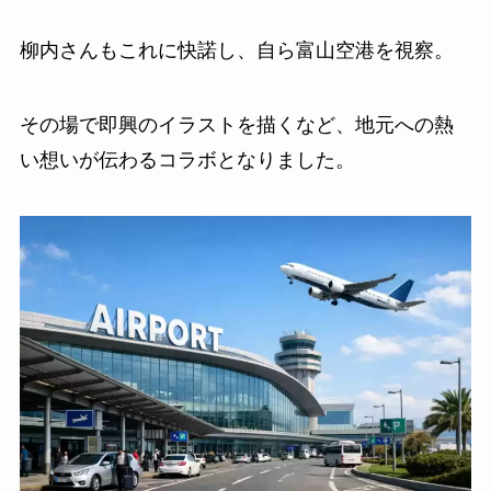
柳内さんもこれに快諾し、自ら富山空港を視察。
その場で即興のイラストを描くなど、地元への熱
い想いが伝わるコラボとなりました。