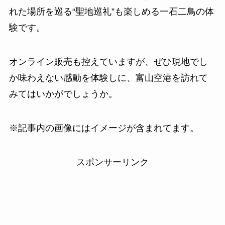
れた場所を巡る“聖地巡礼”も楽しめる一石二鳥の体
験です。
オンライン販売も控えていますが、ぜひ現地でし
か味わえない感動を体験しに、富山空港を訪れて
みてはいかがでしょうか。
※記事内の画像にはイメージが含まれてます。
スポンサーリンク