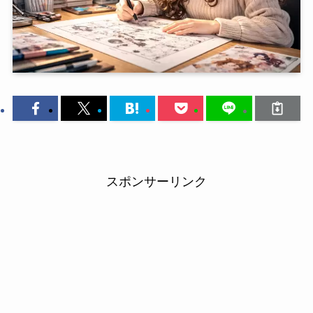
スポンサーリンク