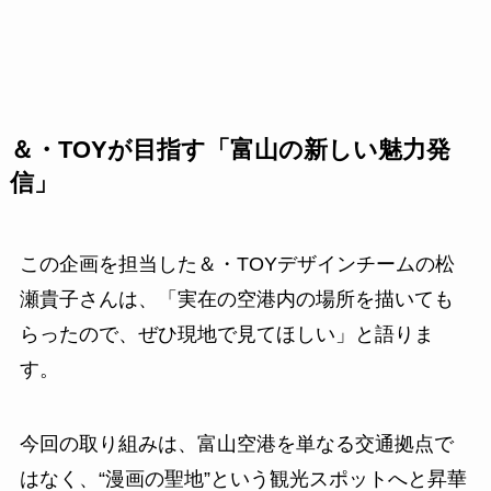
＆・TOYが目指す「富山の新しい魅力発
信」
この企画を担当した＆・TOYデザインチームの松
瀬貴子さんは、「実在の空港内の場所を描いても
らったので、ぜひ現地で見てほしい」と語りま
す。
今回の取り組みは、富山空港を単なる交通拠点で
はなく、“漫画の聖地”という観光スポットへと昇華