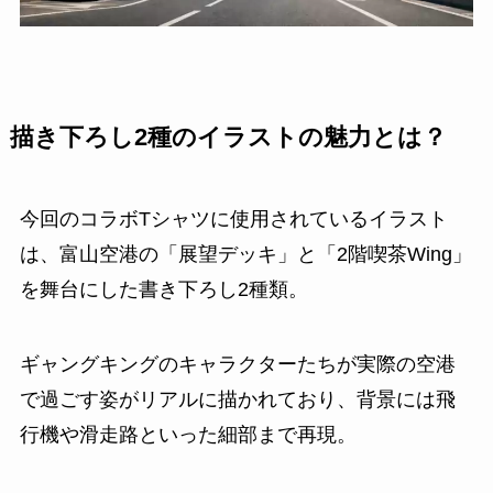
描き下ろし2種のイラストの魅力とは？
今回のコラボTシャツに使用されているイラスト
は、富山空港の「展望デッキ」と「2階喫茶Wing」
を舞台にした書き下ろし2種類。
ギャングキングのキャラクターたちが実際の空港
で過ごす姿がリアルに描かれており、背景には飛
行機や滑走路といった細部まで再現。