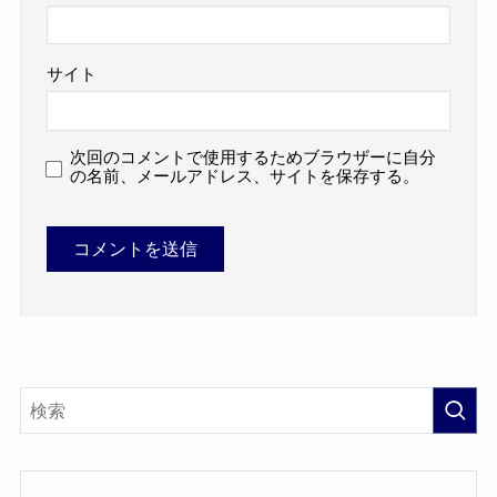
サイト
次回のコメントで使用するためブラウザーに自分
の名前、メールアドレス、サイトを保存する。