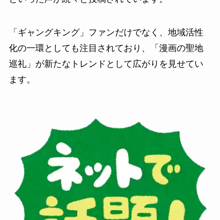
「ギャングキング」ファンだけでなく、地域活性
化の一環としても注目されており、「漫画の聖地
巡礼」が新たなトレンドとして広がりを見せてい
ます。