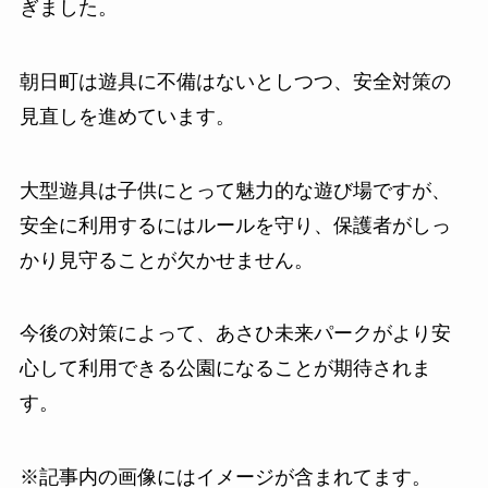
ぎました。
朝日町は遊具に不備はないとしつつ、安全対策の
見直しを進めています。
大型遊具は子供にとって魅力的な遊び場ですが、
安全に利用するにはルールを守り、保護者がしっ
かり見守ることが欠かせません。
今後の対策によって、あさひ未来パークがより安
心して利用できる公園になることが期待されま
す。
※記事内の画像にはイメージが含まれてます。