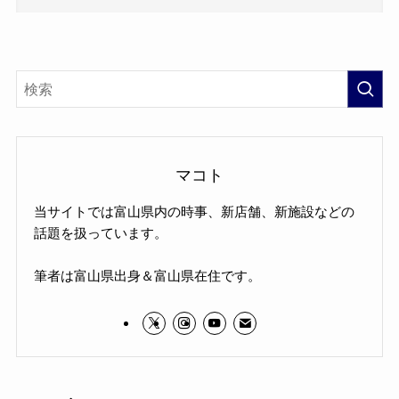
マコト
当サイトでは富山県内の時事、新店舗、新施設などの
話題を扱っています。
筆者は富山県出身＆富山県在住です。