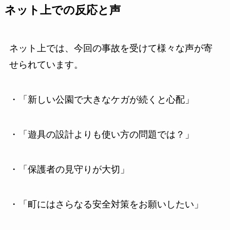
ネット上での反応と声
ネット上では、今回の事故を受けて様々な声が寄
せられています。
・「新しい公園で大きなケガが続くと心配」
・「遊具の設計よりも使い方の問題では？」
・「保護者の見守りが大切」
・「町にはさらなる安全対策をお願いしたい」