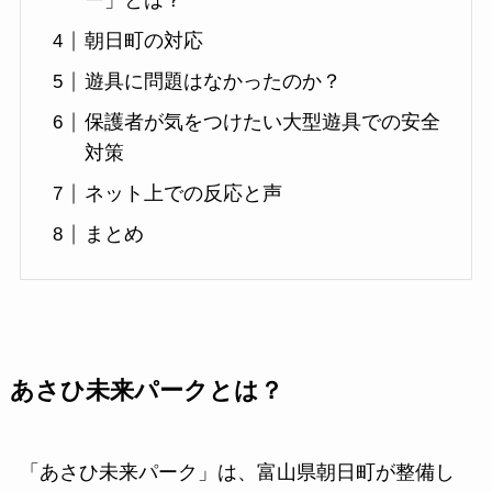
ー」とは？
朝日町の対応
遊具に問題はなかったのか？
保護者が気をつけたい大型遊具での安全
対策
ネット上での反応と声
まとめ
あさひ未来パークとは？
「あさひ未来パーク」は、富山県朝日町が整備し