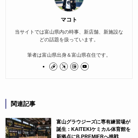
マコト
当サイトでは富山県内の時事、新店舗、新施設な
どの話題を扱っています。
筆者は富山県出身＆富山県在住です。
関連記事
富山グラウジーズに専有練習場が
誕生：KAITEKIケミカル体育館を
新拠点にB.PREMIERへ挑戦