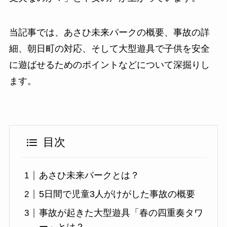
当記事では、あさひ未来パークの概要、事故の詳
細、朝日町の対応、そして大型遊具で子供を安全
に遊ばせるためのポイントなどについて深掘りし
ます。
目次
あさひ未来パークとは？
5日間で児童3人がけがした事故の概要
事故が起きた大型遊具「春の四重奏タワ