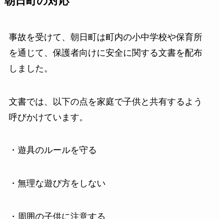
朝日町の対応
事故を受けて、朝日町は町内の小中学校や保育所
を通じて、保護者向けに安全に関する文書を配布
しました。
文書では、以下の点を家庭で子供と共有するよう
呼びかけています。
・遊具のルールを守る
・無理な遊び方をしない
・周囲の子供に注意する