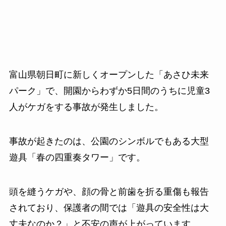
富山県朝日町に新しくオープンした「あさひ未来
パーク」で、開園からわずか5日間のうちに児童3
人がケガをする事故が発生しました。
事故が起きたのは、公園のシンボルでもある大型
遊具「春の四重奏タワー」です。
頭を縫うケガや、顔の骨と前歯を折る重傷も報告
されており、保護者の間では「遊具の安全性は大
丈夫なのか？」と不安の声が上がっています。