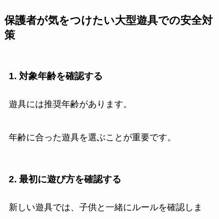
保護者が気をつけたい大型遊具での安全対
策
1. 対象年齢を確認する
遊具には推奨年齢があります。
年齢に合った遊具を選ぶことが重要です。
2. 最初に遊び方を確認する
新しい遊具では、子供と一緒にルールを確認しま