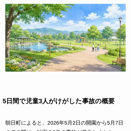
5日間で児童3人がけがした事故の概要
朝日町によると、2026年5月2日の開園から5月7日