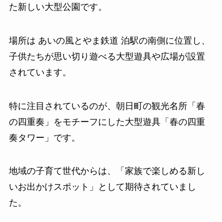
た新しい大型公園です。
場所は あいの風とやま鉄道 泊駅の南側に位置し、
子供たちが思い切り遊べる大型遊具や広場が設置
されています。
特に注目されているのが、朝日町の観光名所「春
の四重奏」をモチーフにした大型遊具「春の四重
奏タワー」です。
地域の子育て世代からは、「家族で楽しめる新し
いお出かけスポット」として期待されていまし
た。