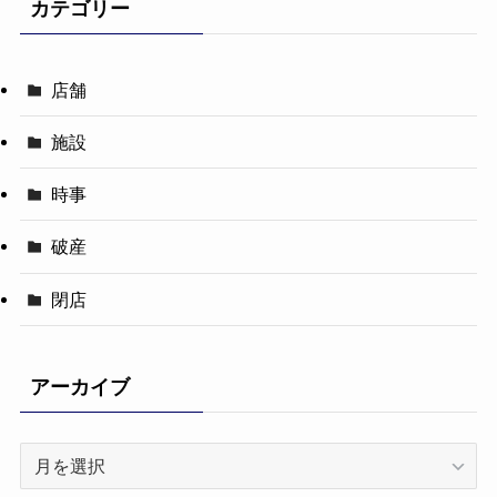
カテゴリー
店舗
施設
時事
破産
閉店
アーカイブ
ア
ー