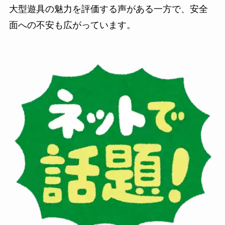
大型遊具の魅力を評価する声がある一方で、安全
面への不安も広がっています。