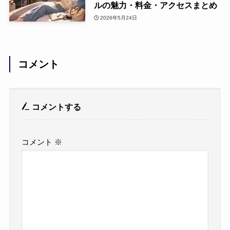
ルの魅力・料金・アクセスまとめ
2026年5月24日
コメント
コメントする
コメント
※