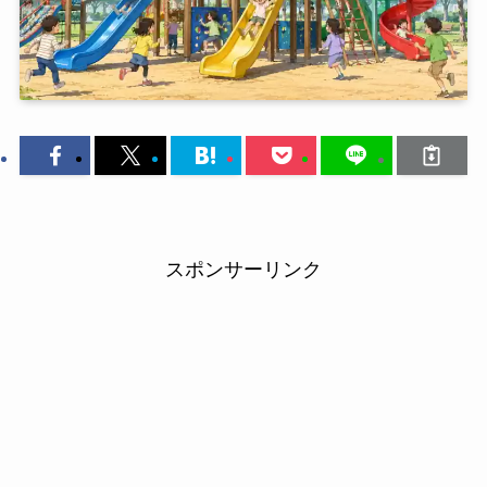
スポンサーリンク