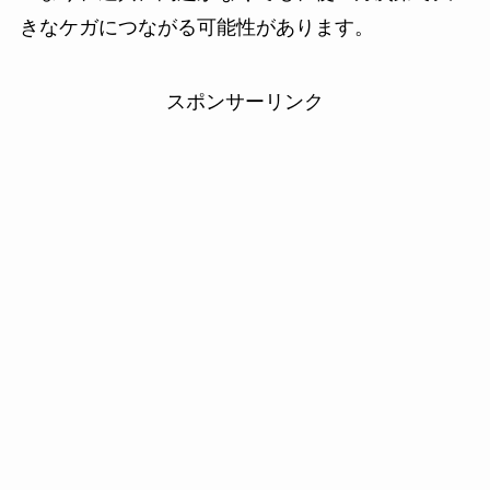
きなケガにつながる可能性があります。
スポンサーリンク