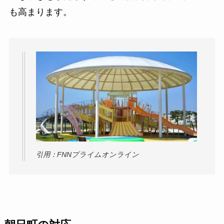
も高まります。
引用：FNNプライムオンライン