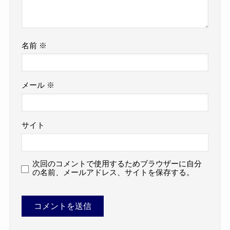
名前
※
メール
※
サイト
次回のコメントで使用するためブラウザーに自分
の名前、メールアドレス、サイトを保存する。