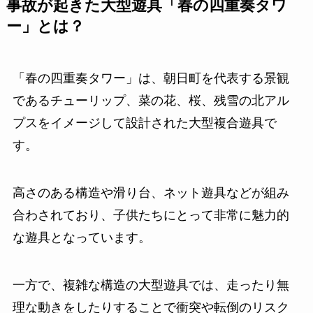
事故が起きた大型遊具「春の四重奏タワ
ー」とは？
「春の四重奏タワー」は、朝日町を代表する景観
であるチューリップ、菜の花、桜、残雪の北アル
プスをイメージして設計された大型複合遊具で
す。
高さのある構造や滑り台、ネット遊具などが組み
合わされており、子供たちにとって非常に魅力的
な遊具となっています。
一方で、複雑な構造の大型遊具では、走ったり無
理な動きをしたりすることで衝突や転倒のリスク