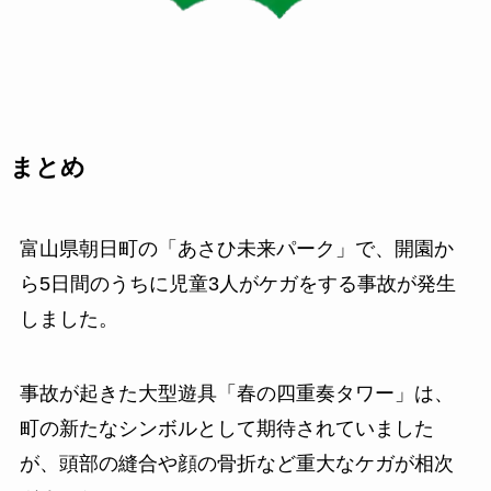
まとめ
富山県朝日町の「あさひ未来パーク」で、開園か
ら5日間のうちに児童3人がケガをする事故が発生
しました。
事故が起きた大型遊具「春の四重奏タワー」は、
町の新たなシンボルとして期待されていました
が、頭部の縫合や顔の骨折など重大なケガが相次