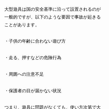
大型遊具は国の安全基準に沿って設置されるのが
一般的ですが、以下のような要因で事故が起きる
ことがあります。
・子供の年齢に合わない遊び方
・走る、押すなどの危険行為
・周囲への注意不足
・保護者の目が届かない状況
つまり、遊具に問題がなくても、使い方次第で大