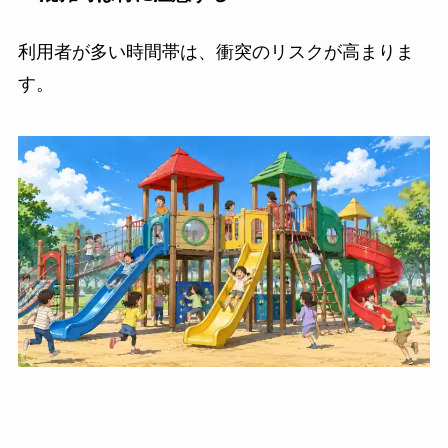
利用者が多い時間帯は、衝突のリスクが高まりま
す。