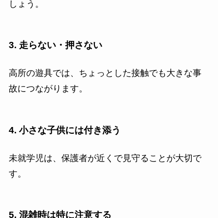
しょう。
3. 走らない・押さない
高所の遊具では、ちょっとした接触でも大きな事
故につながります。
4. 小さな子供には付き添う
未就学児は、保護者が近くで見守ることが大切で
す。
5. 混雑時は特に注意する