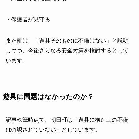
・保護者が見守る
また町は、「遊具そのものに不備はない」と説明
しつつ、今後さらなる安全対策を検討するとして
います。
遊具に問題はなかったのか？
記事執筆時点で、朝日町は「遊具に構造上の不備
は確認されていない」としています。