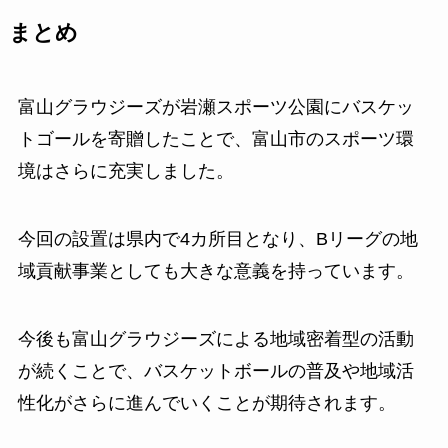
まとめ
富山グラウジーズが岩瀬スポーツ公園にバスケッ
トゴールを寄贈したことで、富山市のスポーツ環
境はさらに充実しました。
今回の設置は県内で4カ所目となり、Bリーグの地
域貢献事業としても大きな意義を持っています。
今後も富山グラウジーズによる地域密着型の活動
が続くことで、バスケットボールの普及や地域活
性化がさらに進んでいくことが期待されます。