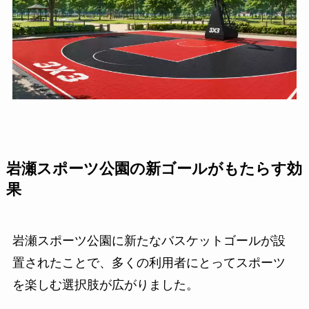
岩瀬スポーツ公園の新ゴールがもたらす効
果
岩瀬スポーツ公園に新たなバスケットゴールが設
置されたことで、多くの利用者にとってスポーツ
を楽しむ選択肢が広がりました。