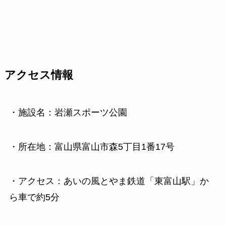
アクセス情報
・施設名：岩瀬スポーツ公園
・所在地：富山県富山市森5丁目1番17号
・アクセス：あいの風とやま鉄道「東富山駅」か
ら車で約5分