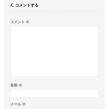
コメントする
コメント
※
名前
※
メール
※