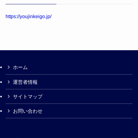
https://youjinkeigo.jp/
ホーム
運営者情報
サイトマップ
お問い合わせ