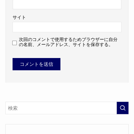
サイト
次回のコメントで使用するためブラウザーに自分
の名前、メールアドレス、サイトを保存する。