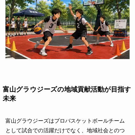
富山グラウジーズの地域貢献活動が目指す
未来
富山グラウジーズはプロバスケットボールチーム
として試合での活躍だけでなく、地域社会とのつ