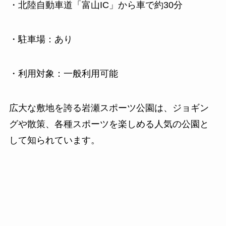
・北陸自動車道「富山IC」から車で約30分
・駐車場：あり
・利用対象：一般利用可能
広大な敷地を誇る岩瀬スポーツ公園は、ジョギン
グや散策、各種スポーツを楽しめる人気の公園と
して知られています。