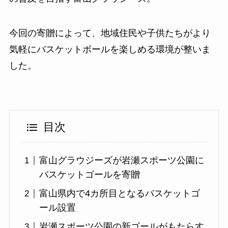
今回の寄贈によって、地域住民や子供たちがより
気軽にバスケットボールを楽しめる環境が整いま
した。
目次
富山グラウジーズが岩瀬スポーツ公園に
バスケットゴールを寄贈
富山県内で4カ所目となるバスケットゴ
ール設置
岩瀬スポーツ公園の新ゴールがもたらす