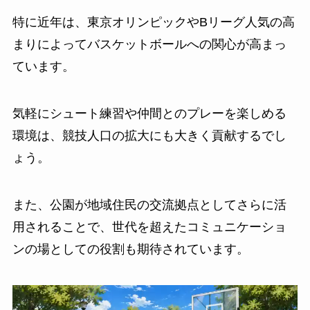
特に近年は、東京オリンピックやBリーグ人気の高
まりによってバスケットボールへの関心が高まっ
ています。
気軽にシュート練習や仲間とのプレーを楽しめる
環境は、競技人口の拡大にも大きく貢献するでし
ょう。
また、公園が地域住民の交流拠点としてさらに活
用されることで、世代を超えたコミュニケーショ
ンの場としての役割も期待されています。