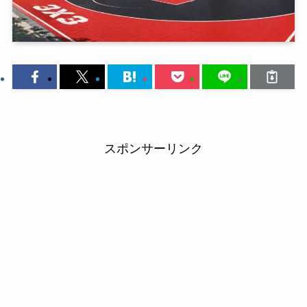
スポンサーリンク