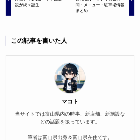
設が続々誕生
間・メニュー・駐車場情報
まとめ
この記事を書いた人
マコト
当サイトでは富山県内の時事、新店舗、新施設な
どの話題を扱っています。
筆者は富山県出身＆富山県在住です。