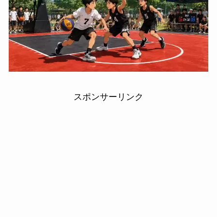
スポンサーリンク