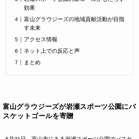
効果
富山グラウジーズの地域貢献活動が目指
す未来
アクセス情報
ネット上での反応と声
まとめ
富山グラウジーズが岩瀬スポーツ公園にバ
スケットゴールを寄贈