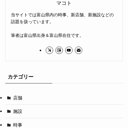
マコト
当サイトでは富山県内の時事、新店舗、新施設などの
話題を扱っています。
筆者は富山県出身＆富山県在住です。
カテゴリー
店舗
施設
時事