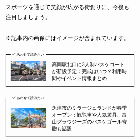
スポーツを通じて笑顔が広がる街創りに、今後も
注目しましょう。
※記事内の画像にはイメージが含まれています。
あわせて読みたい
高岡駅北口に3人制バスケコート
が新設予定：完成はいつ？利用時
間やイベント情報まとめ
あわせて読みたい
魚津市のミラージュランドが春季
オープン：観覧車や人気遊具、富
山グラウジーズのバスケゴール寄
贈も話題