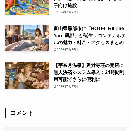
子向け施設
2026年5月27日
富山県黒部市に「HOTEL R9 The
Yard 黒部」が誕生：コンテナホテ
ルの魅力・料金・アクセスまとめ
2026年5月24日
【宇奈月温泉】延対寺荘の売店に
無人決済システム導入：24時間利
用可能でさらに便利に
2026年5月17日
コメント