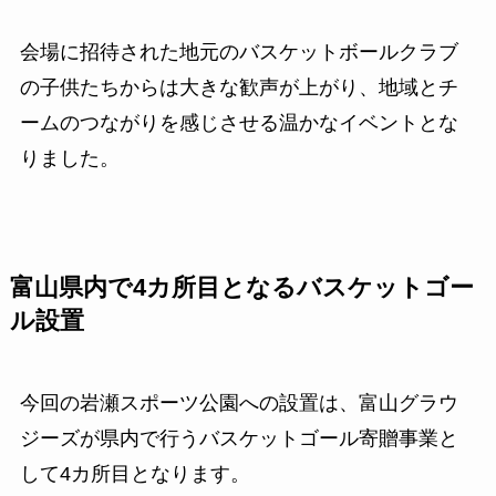
会場に招待された地元のバスケットボールクラブ
の子供たちからは大きな歓声が上がり、地域とチ
ームのつながりを感じさせる温かなイベントとな
りました。
富山県内で4カ所目となるバスケットゴー
ル設置
今回の岩瀬スポーツ公園への設置は、富山グラウ
ジーズが県内で行うバスケットゴール寄贈事業と
して4カ所目となります。