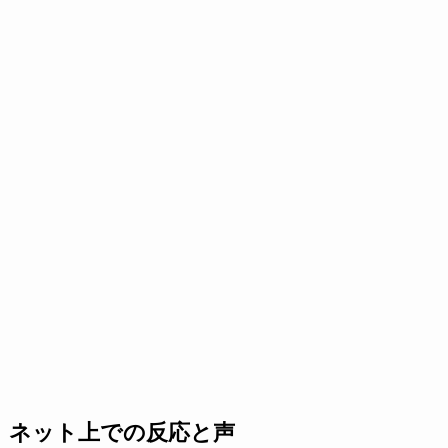
ネット上での反応と声