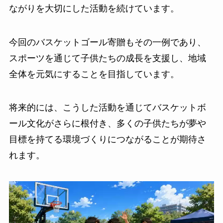
ながりを大切にした活動を続けています。
今回のバスケットゴール寄贈もその一例であり、
スポーツを通じて子供たちの成長を支援し、地域
全体を元気にすることを目指しています。
将来的には、こうした活動を通じてバスケットボ
ール文化がさらに根付き、多くの子供たちが夢や
目標を持てる環境づくりにつながることが期待さ
れます。