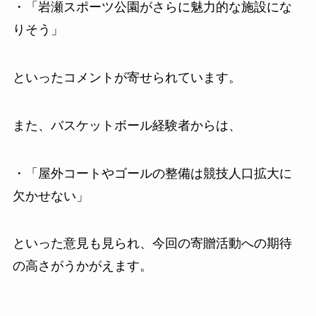
・「岩瀬スポーツ公園がさらに魅力的な施設にな
りそう」
といったコメントが寄せられています。
また、バスケットボール経験者からは、
・「屋外コートやゴールの整備は競技人口拡大に
欠かせない」
といった意見も見られ、今回の寄贈活動への期待
の高さがうかがえます。