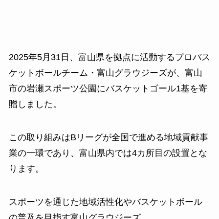
2025年5月31日、富山県を拠点に活動するプロバス
ケットボールチーム・富山グラウジーズが、富山
市の岩瀬スポーツ公園にバスケットゴール1基を寄
贈しました。
この取り組みはBリーグが全国で進める地域貢献事
業の一環であり、富山県内では4カ所目の設置とな
ります。
スポーツを通じた地域活性化やバスケットボール
の普及を目指す富山グラウジーズ。