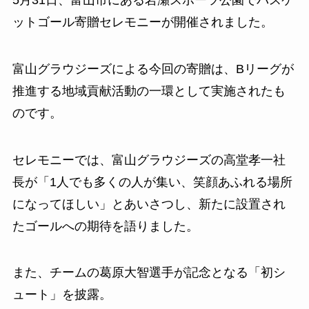
5月31日、富山市にある岩瀬スポーツ公園でバスケ
ットゴール寄贈セレモニーが開催されました。
富山グラウジーズによる今回の寄贈は、Bリーグが
推進する地域貢献活動の一環として実施されたも
のです。
セレモニーでは、富山グラウジーズの高堂孝一社
長が「1人でも多くの人が集い、笑顔あふれる場所
になってほしい」とあいさつし、新たに設置され
たゴールへの期待を語りました。
また、チームの葛原大智選手が記念となる「初シ
ュート」を披露。