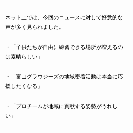
ネット上では、今回のニュースに対して好意的な
声が多く見られました。
・「子供たちが自由に練習できる場所が増えるの
は素晴らしい」
・「富山グラウジーズの地域密着活動は本当に応
援したくなる」
・「プロチームが地域に貢献する姿勢がうれし
い」