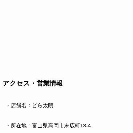
アクセス・営業情報
・店舗名：どら太朗
・所在地：富山県高岡市末広町13‑4