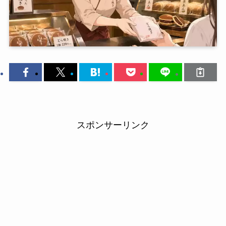
スポンサーリンク