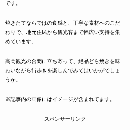
です。
焼きたてならではの食感と、丁寧な素材へのこだ
わりで、地元住民から観光客まで幅広い支持を集
めています。
高岡観光の合間に立ち寄って、絶品どら焼きを味
わいながら街歩きを楽しんでみてはいかがでしょ
うか。
※記事内の画像にはイメージが含まれてます。
スポンサーリンク