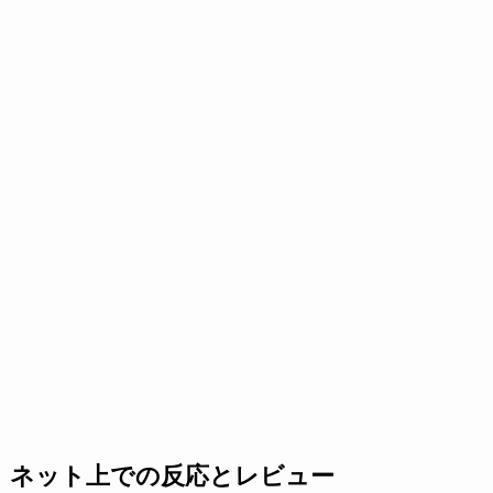
ネット上での反応とレビュー