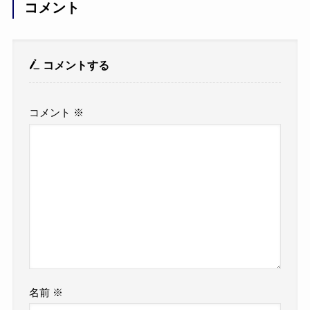
コメント
コメントする
コメント
※
名前
※