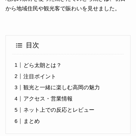
から地域住民や観光客で賑わいを見せました。
目次
どら太朗とは？
注目ポイント
観光と一緒に楽しむ高岡の魅力
アクセス・営業情報
ネット上での反応とレビュー
まとめ