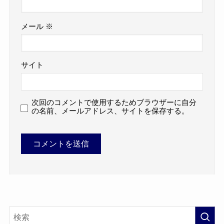
メール
※
サイト
次回のコメントで使用するためブラウザーに自分
の名前、メールアドレス、サイトを保存する。