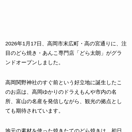
2026年1月17日、高岡市末広町・高の宮通りに、注
目のどら焼き・あんこ専門店「どら太朗」がグラ
ンドオープンしました。
高岡関野神社のすぐ前という好立地に誕生したこ
のお店は、高岡ゆかりのドラえもんや市内の名
所、富山の名産を発信しながら、観光の拠点とし
ても期待されています。
地元の素材を使った焼きたてのどら焼きは、初日