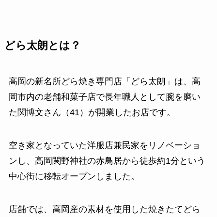
どら太朗とは？
高岡の新名所どら焼き専門店「どら太朗」は、高
岡市内の老舗和菓子店で長年職人として腕を磨い
た関博文さん（41）が開業したお店です。
空き家となっていた洋服店兼民家をリノベーショ
ンし、高岡関野神社の赤鳥居から徒歩約1分という
中心街に移転オープンしました。
店舗では、高岡産の素材を使用した焼きたてどら