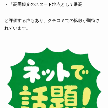
・「高岡観光のスタート地点として最高」
と評価する声もあり、クチコミでの拡散が期待さ
れています。