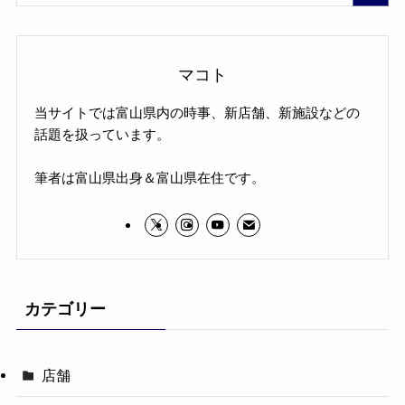
マコト
当サイトでは富山県内の時事、新店舗、新施設などの
話題を扱っています。
筆者は富山県出身＆富山県在住です。
カテゴリー
店舗