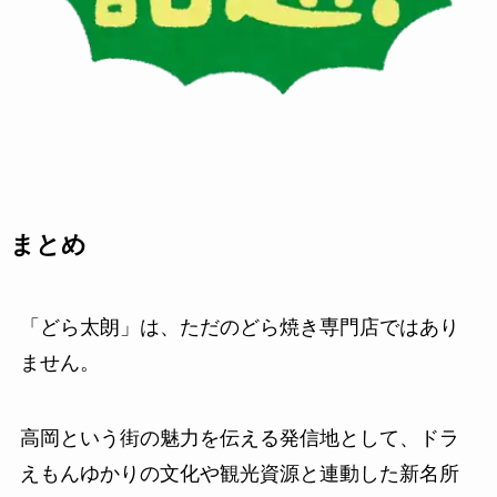
まとめ
「どら太朗」は、ただのどら焼き専門店ではあり
ません。
高岡という街の魅力を伝える発信地として、ドラ
えもんゆかりの文化や観光資源と連動した新名所