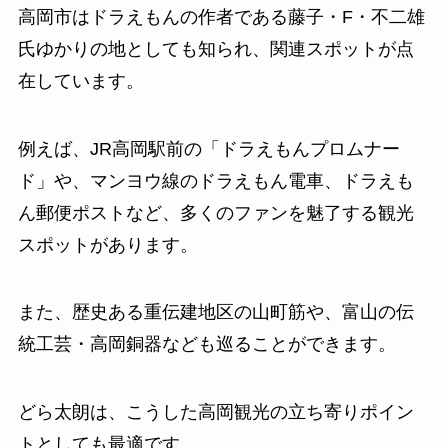
高岡市はドラえもんの作者である藤子・F・不二雄
氏ゆかりの地としても知られ、関連スポットが点
在しています。
例えば、JR高岡駅前の「ドラえもんプロムナー
ド」や、マンヨウ線のドラえもん電車、ドラえも
ん郵便ポストなど、多くのファンを魅了する観光
スポットがあります。
また、歴史ある重伝建地区の山町筋や、富山の伝
統工芸・高岡銅器なども巡ることができます。
どら太朗は、こうした高岡観光の立ち寄りポイン
トとしても最適です。