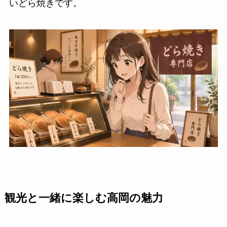
いどら焼きです。
観光と一緒に楽しむ高岡の魅力