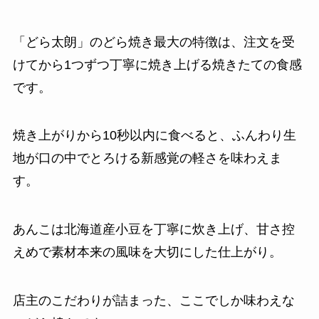
「どら太朗」のどら焼き最大の特徴は、注文を受
けてから1つずつ丁寧に焼き上げる焼きたての食感
です。
焼き上がりから10秒以内に食べると、ふんわり生
地が口の中でとろける新感覚の軽さを味わえま
す。
あんこは北海道産小豆を丁寧に炊き上げ、甘さ控
えめで素材本来の風味を大切にした仕上がり。
店主のこだわりが詰まった、ここでしか味わえな