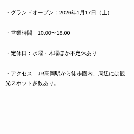
・グランドオープン：2026年1月17日（土）
・営業時間：10:00〜18:00
・定休日：水曜・木曜ほか不定休あり
・アクセス：JR高岡駅から徒歩圏内、周辺には観
光スポット多数あり。