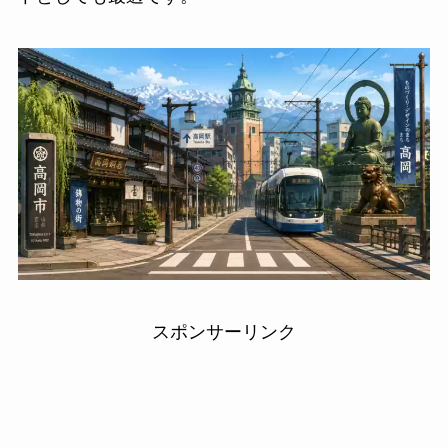
スポンサーリンク