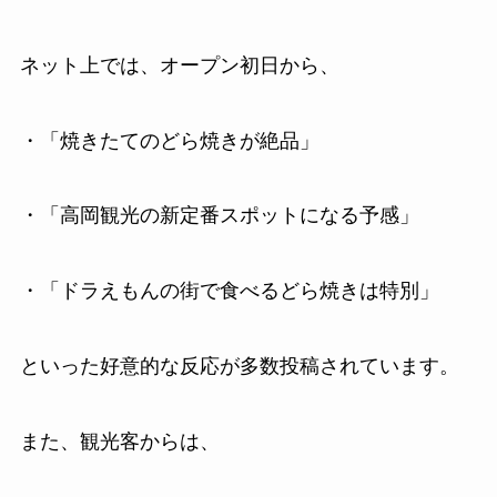
ネット上では、オープン初日から、
・「焼きたてのどら焼きが絶品」
・「高岡観光の新定番スポットになる予感」
・「ドラえもんの街で食べるどら焼きは特別」
といった好意的な反応が多数投稿されています。
また、観光客からは、