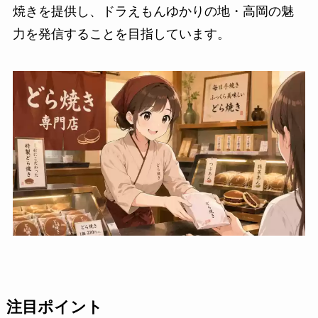
焼きを提供し、ドラえもんゆかりの地・高岡の魅
力を発信することを目指しています。
注目ポイント