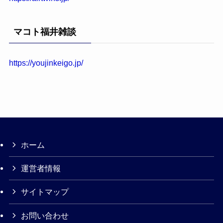
マコト福井雑談
https://youjinkeigo.jp/
ホーム
運営者情報
サイトマップ
お問い合わせ