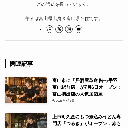
どの話題を扱っています。
筆者は富山県出身＆富山県在住です。
関連記事
富山市に「居酒屋革命 酔っ手羽
富山駅前店」が7月6日オープン：
富山初出店の人気居酒屋
2026年7月9日
上市町久金にもつ煮込みうどん専
門店「つるぎ」がオープン：赤も