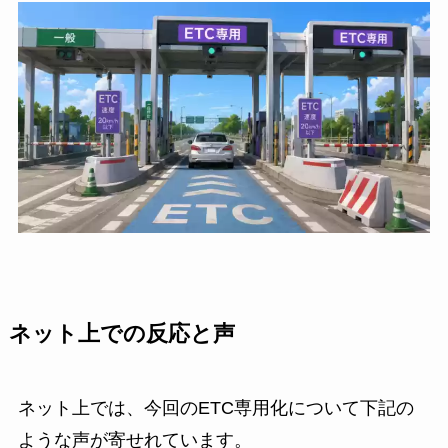
ネット上での反応と声
ネット上では、今回のETC専用化について下記の
ような声が寄せれています。