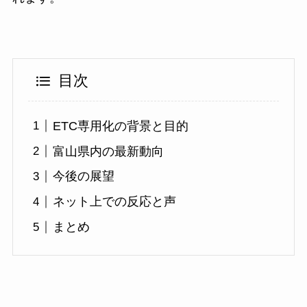
目次
ETC専用化の背景と目的
富山県内の最新動向
今後の展望
ネット上での反応と声
まとめ