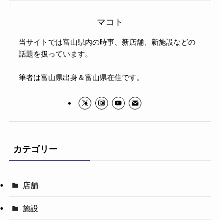
マコト
当サイトでは富山県内の時事、新店舗、新施設などの
話題を扱っています。
筆者は富山県出身＆富山県在住です。
カテゴリー
店舗
施設