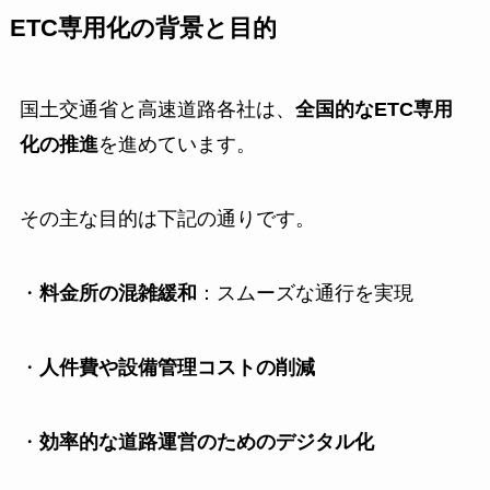
ETC専用化の背景と目的
国土交通省と高速道路各社は、
全国的なETC専用
化の推進
を進めています。
その主な目的は下記の通りです。
・
料金所の混雑緩和
：スムーズな通行を実現
・
人件費や設備管理コストの削減
・
効率的な道路運営のためのデジタル化