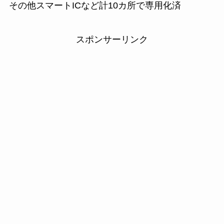
その他スマートICなど計10カ所で専用化済
スポンサーリンク