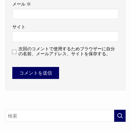
メール
※
サイト
次回のコメントで使用するためブラウザーに自分
の名前、メールアドレス、サイトを保存する。