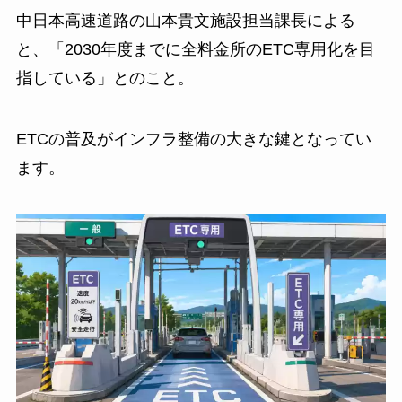
中日本高速道路の山本貴文施設担当課長による
と、「2030年度までに全料金所のETC専用化を目
指している」とのこと。
ETCの普及がインフラ整備の大きな鍵となってい
ます。