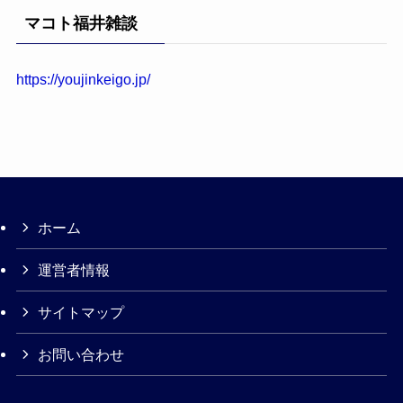
マコト福井雑談
https://youjinkeigo.jp/
ホーム
運営者情報
サイトマップ
お問い合わせ