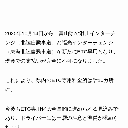
2025年10月14日から、富山県の滑川インターチェ
ンジ（北陸自動車道）と福光インターチェンジ
（東海北陸自動車道）が新たにETC専用となり、
現金での支払いが完全に不可になりました。
これにより、県内のETC専用料金所は計10カ所
に。
今後もETC専用化は全国的に進められる見込みで
あり、ドライバーには一層の注意と準備が求めら
れます。