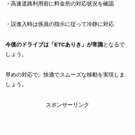
・高速道路利用前に料金所の対応状況を確認
・誤進入時は係員の指示に従って冷静に対応
今後のドライブは「ETCありき」が常識
となるで
しょう。
早めの対応で、快適でスムーズな移動を実現しま
しょう。
スポンサーリンク