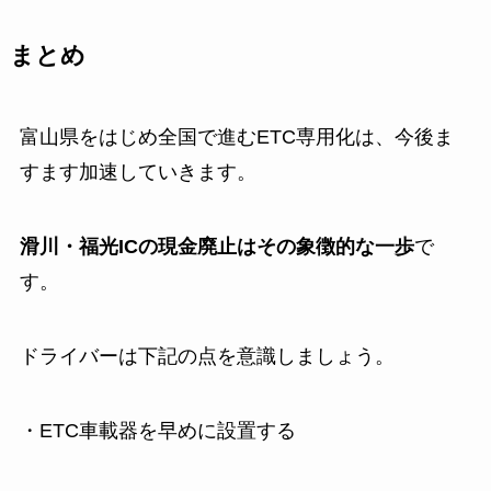
まとめ
富山県をはじめ全国で進むETC専用化は、今後ま
すます加速していきます。
滑川・福光ICの現金廃止はその象徴的な一歩
で
す。
ドライバーは下記の点を意識しましょう。
・ETC車載器を早めに設置する