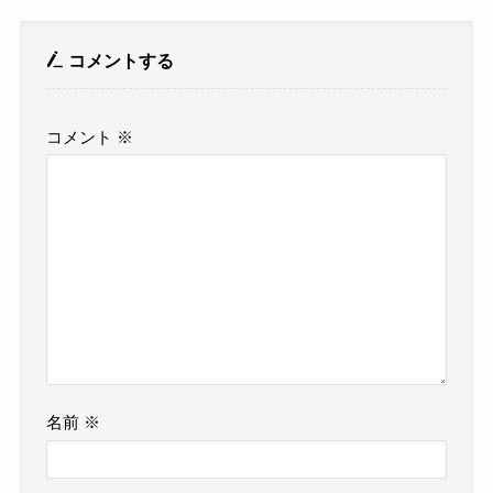
コメントする
コメント
※
名前
※