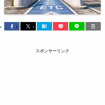
スポンサーリンク