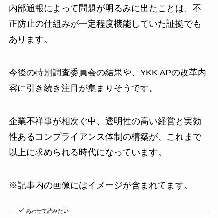
内部通報によって問題が明るみに出たことは、不
正防止の仕組みが一定程度機能していた証拠でも
あります。
今後の特別調査委員会の結果や、YKK APの改革内
容に引き続き注目が集まりそうです。
企業不祥事が相次ぐ中、透明性の高い経営と実効
性あるコンプライアンス体制の構築が、これまで
以上に求められる時代になっています。
※記事内の画像にはイメージが含まれてます。
あわせて読みたい