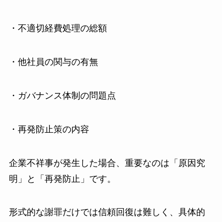
・不適切経費処理の総額
・他社員の関与の有無
・ガバナンス体制の問題点
・再発防止策の内容
企業不祥事が発生した場合、重要なのは「原因究
明」と「再発防止」です。
形式的な謝罪だけでは信頼回復は難しく、具体的