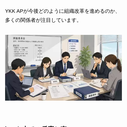
YKK APが今後どのように組織改革を進めるのか、
多くの関係者が注目しています。