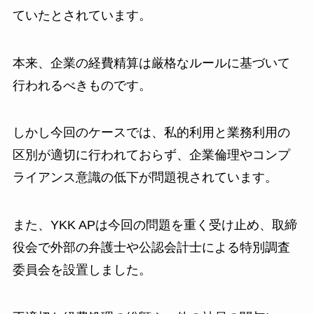
ていたとされています。
本来、企業の経費精算は厳格なルールに基づいて
行われるべきものです。
しかし今回のケースでは、私的利用と業務利用の
区別が適切に行われておらず、企業倫理やコンプ
ライアンス意識の低下が問題視されています。
また、YKK APは今回の問題を重く受け止め、取締
役会で外部の弁護士や公認会計士による特別調査
委員会を設置しました。