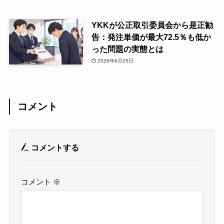
YKKが公正取引委員会から是正勧
告：発注単価が最大72.5％も低か
った問題の実態とは
2026年6月25日
コメント
コメントする
コメント
※