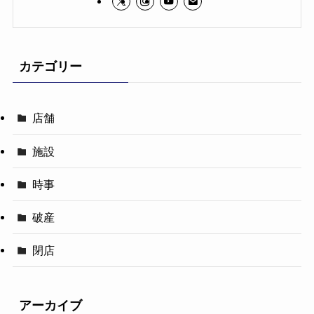
カテゴリー
店舗
施設
時事
破産
閉店
アーカイブ