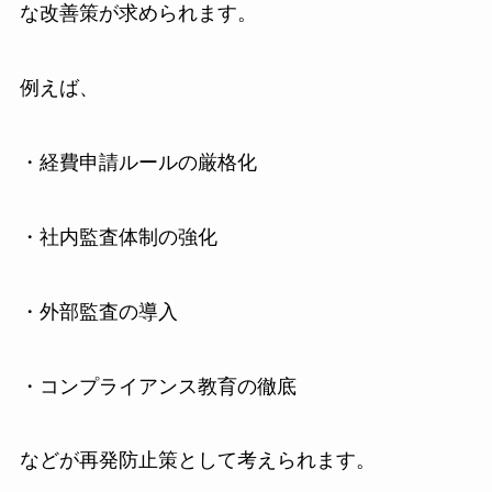
な改善策が求められます。
例えば、
・経費申請ルールの厳格化
・社内監査体制の強化
・外部監査の導入
・コンプライアンス教育の徹底
などが再発防止策として考えられます。