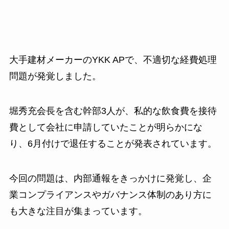
大手建材メーカーのYKK APで、不適切な経費処理
問題が発覚しました。
堀秀充会長を含む幹部3人が、私的な飲食費を接待
費として会社に申請していたことが明らかにな
り、6月付けで退任することが発表されています。
今回の問題は、内部通報をきっかけに発覚し、企
業コンプライアンスやガバナンス体制のあり方に
も大きな注目が集まっています。