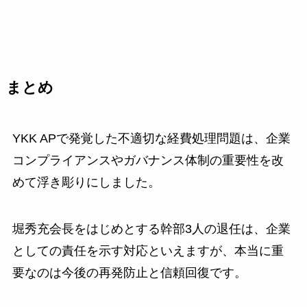
まとめ
YKK APで発覚した不適切な経費処理問題は、企業
コンプライアンスやガバナンス体制の重要性を改
めて浮き彫りにしました。
堀秀充会長をはじめとする幹部3人の退任は、企業
としての責任を示す対応といえますが、本当に重
要なのは今後の再発防止と信頼回復です。