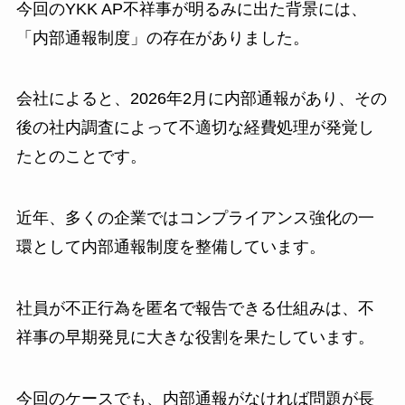
今回のYKK AP不祥事が明るみに出た背景には、
「内部通報制度」の存在がありました。
会社によると、2026年2月に内部通報があり、その
後の社内調査によって不適切な経費処理が発覚し
たとのことです。
近年、多くの企業ではコンプライアンス強化の一
環として内部通報制度を整備しています。
社員が不正行為を匿名で報告できる仕組みは、不
祥事の早期発見に大きな役割を果たしています。
今回のケースでも、内部通報がなければ問題が長