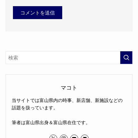
マコト
当サイトでは富山県内の時事、新店舗、新施設などの
話題を扱っています。
筆者は富山県出身＆富山県在住です。