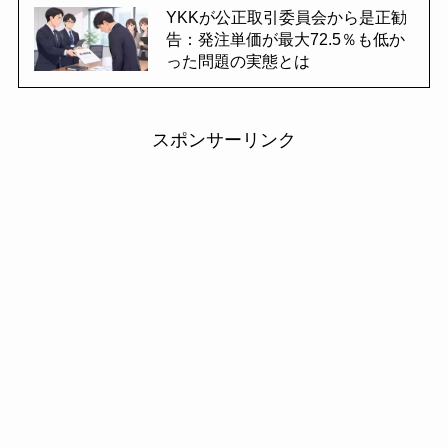
YKKが公正取引委員会から是正勧
告：発注単価が最大72.5％も低か
った問題の実態とは
スポンサーリンク