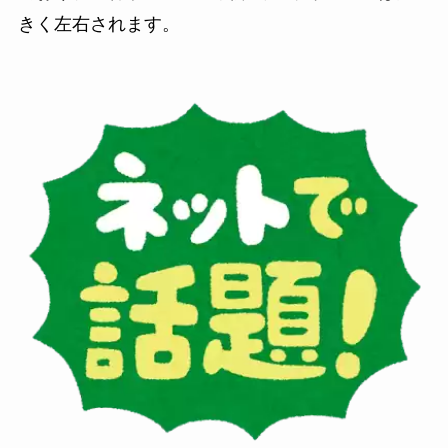
きく左右されます。