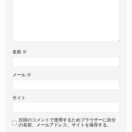
名前
※
メール
※
サイト
次回のコメントで使用するためブラウザーに自分
の名前、メールアドレス、サイトを保存する。