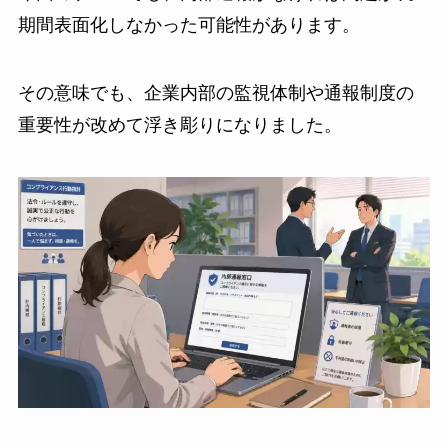
期間表面化しなかった可能性があります。
その意味でも、企業内部の監視体制や通報制度の
重要性が改めて浮き彫りになりました。