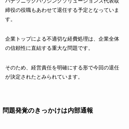
パナソニックハウジングソリューションズ代表取
締役の役職もあわせて退任する予定となっていま
す。
企業トップによる不適切な経費処理は、企業全体
の信頼性に直結する重大な問題です。
そのため、経営責任を明確にする形で今回の退任
が決定されたとみられています。
問題発覚のきっかけは内部通報