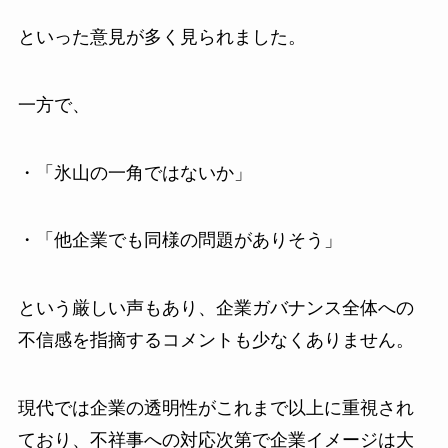
といった意見が多く見られました。
一方で、
・「氷山の一角ではないか」
・「他企業でも同様の問題がありそう」
という厳しい声もあり、企業ガバナンス全体への
不信感を指摘するコメントも少なくありません。
現代では企業の透明性がこれまで以上に重視され
ており、不祥事への対応次第で企業イメージは大