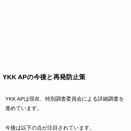
YKK APの今後と再発防止策
YKK APは現在、特別調査委員会による詳細調査を
進めています。
今後は以下の点が注目されています。