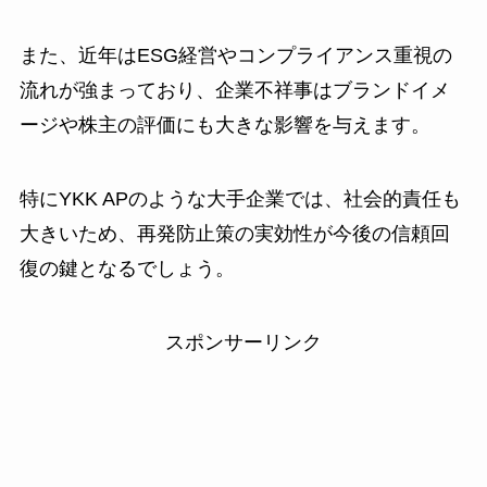
また、近年はESG経営やコンプライアンス重視の
流れが強まっており、企業不祥事はブランドイメ
ージや株主の評価にも大きな影響を与えます。
特にYKK APのような大手企業では、社会的責任も
大きいため、再発防止策の実効性が今後の信頼回
復の鍵となるでしょう。
スポンサーリンク