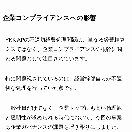
企業コンプライアンスへの影響
YKK APの不適切経費処理問題は、単なる経費精算
ミスではなく、企業コンプライアンスの根幹に関
わる問題として注目されています。
特に問題視されているのは、経営幹部自らが不適
切な処理を行っていた点です。
一般社員だけでなく、企業トップにも高い倫理観
と透明性が求められる時代において、今回の事案
は企業ガバナンスの課題を浮き彫りにしました。