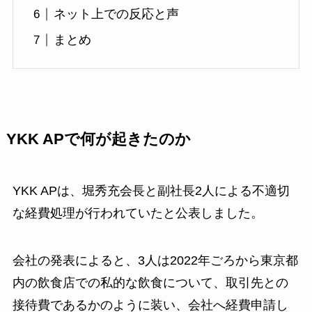
ネット上での反応と声
まとめ
YKK APで何が起きたのか
YKK APは、堀秀充会長と副社長2人による不適切
な経費処理が行われていたと公表しました。
会社の発表によると、3人は2022年ごろから東京都
内の飲食店での私的な飲食について、取引先との
接待費であるかのように装い、会社へ経費申請し