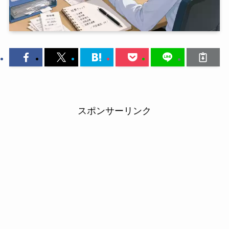
スポンサーリンク