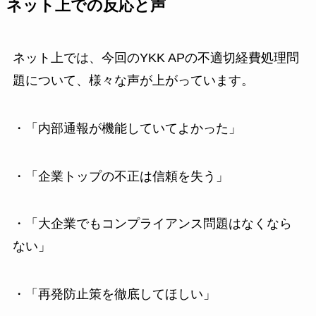
ネット上での反応と声
ネット上では、今回のYKK APの不適切経費処理問
題について、様々な声が上がっています。
・「内部通報が機能していてよかった」
・「企業トップの不正は信頼を失う」
・「大企業でもコンプライアンス問題はなくなら
ない」
・「再発防止策を徹底してほしい」