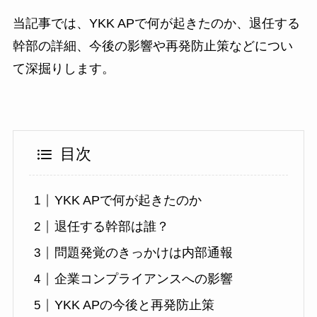
当記事では、YKK APで何が起きたのか、退任する
幹部の詳細、今後の影響や再発防止策などについ
て深掘りします。
目次
YKK APで何が起きたのか
退任する幹部は誰？
問題発覚のきっかけは内部通報
企業コンプライアンスへの影響
YKK APの今後と再発防止策