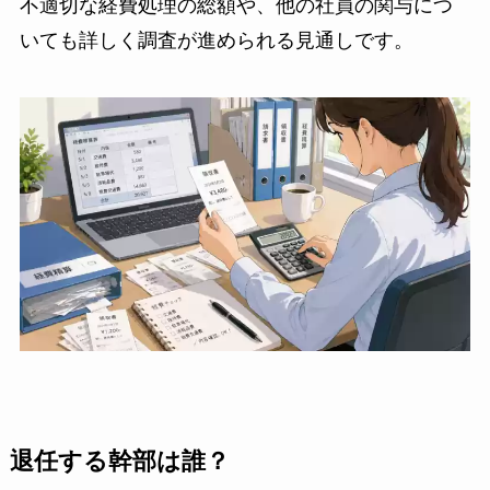
不適切な経費処理の総額や、他の社員の関与につ
いても詳しく調査が進められる見通しです。
退任する幹部は誰？