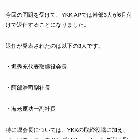
今回の問題を受けて、YKK APでは幹部3人が6月付
けで退任することになりました。
退任が発表されたのは以下の3人です。
・堀秀充代表取締役会長
・阿部浩司副社長
・海老原功一副社長
特に堀会長については、YKKの取締役職に加え、