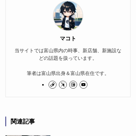
マコト
当サイトでは富山県内の時事、新店舗、新施設な
どの話題を扱っています。
筆者は富山県出身＆富山県在住です。
関連記事