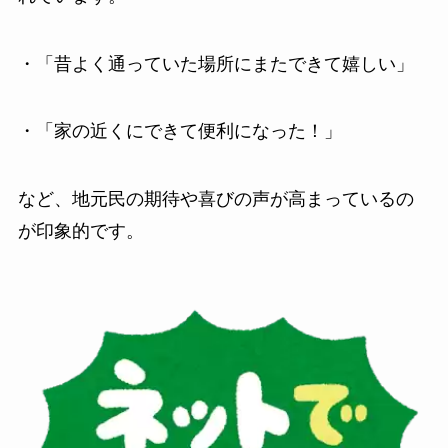
・「昔よく通っていた場所にまたできて嬉しい」
・「家の近くにできて便利になった！」
など、地元民の期待や喜びの声が高まっているの
が印象的です。