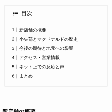
目次
新店舗の概要
小矢部とマクドナルドの歴史
今後の期待と地元への影響
アクセス・営業情報
ネット上での反応と声
まとめ
新店舗の概要