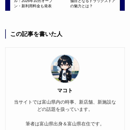
ル：2026年10月オープ
舗目となるドラッグストア
ン・新利用料金も発表
の魅力とは？
この記事を書いた人
マコト
当サイトでは富山県内の時事、新店舗、新施設な
どの話題を扱っています。
筆者は富山県出身＆富山県在住です。