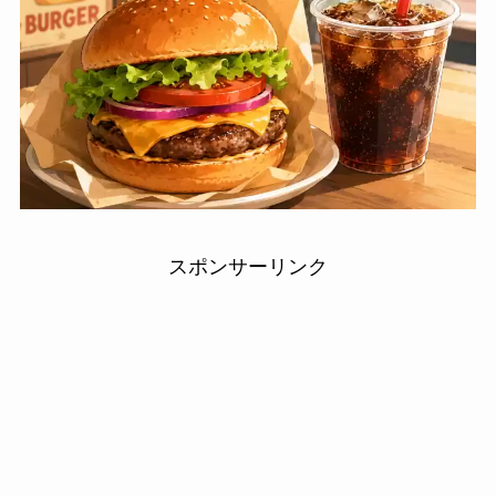
スポンサーリンク