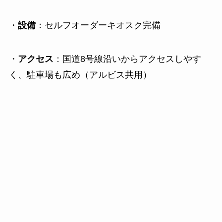
・
設備
：セルフオーダーキオスク完備
・
アクセス
：国道8号線沿いからアクセスしやす
く、駐車場も広め（アルビス共用）