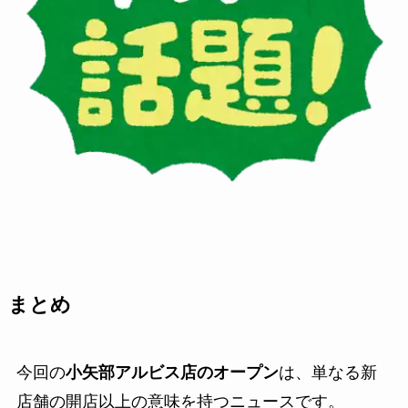
まとめ
今回の
小矢部アルビス店のオープン
は、単なる新
店舗の開店以上の意味を持つニュースです。