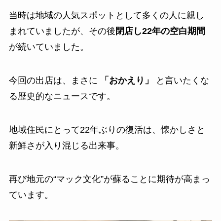
当時は地域の人気スポットとして多くの人に親し
まれていましたが、その後
閉店し22年の空白期間
が続いていました。
今回の出店は、まさに
「おかえり」
と言いたくな
る歴史的なニュースです。
地域住民にとって22年ぶりの復活は、懐かしさと
新鮮さが入り混じる出来事。
再び地元の“マック文化”が蘇ることに期待が高まっ
ています。