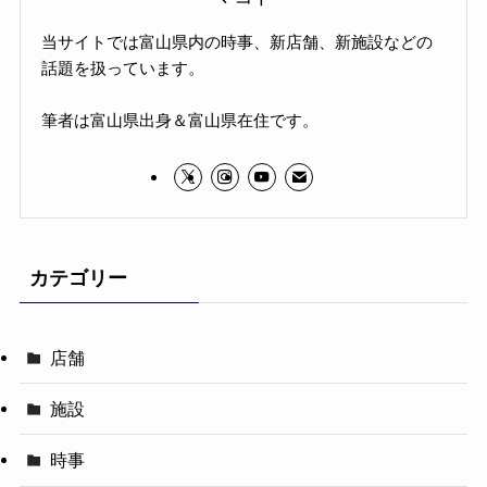
当サイトでは富山県内の時事、新店舗、新施設などの
話題を扱っています。
筆者は富山県出身＆富山県在住です。
カテゴリー
店舗
施設
時事