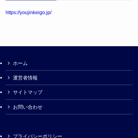
https://youjinkeigo.jp/
ホーム
運営者情報
サイトマップ
お問い合わせ
プライバシーポリシー