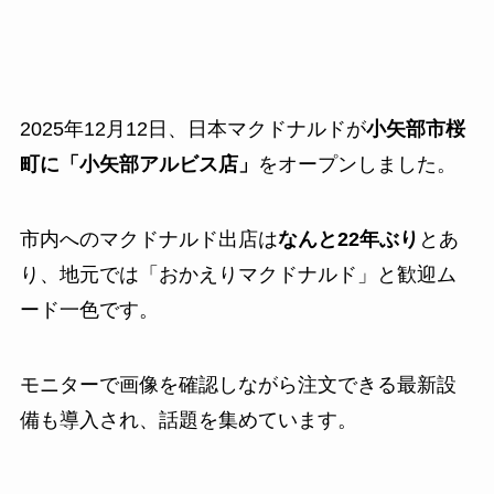
2025年12月12日、日本マクドナルドが
小矢部市桜
町に「小矢部アルビス店」
をオープンしました。
市内へのマクドナルド出店は
なんと22年ぶり
とあ
り、地元では「おかえりマクドナルド」と歓迎ム
ード一色です。
モニターで画像を確認しながら注文できる最新設
備も導入され、話題を集めています。