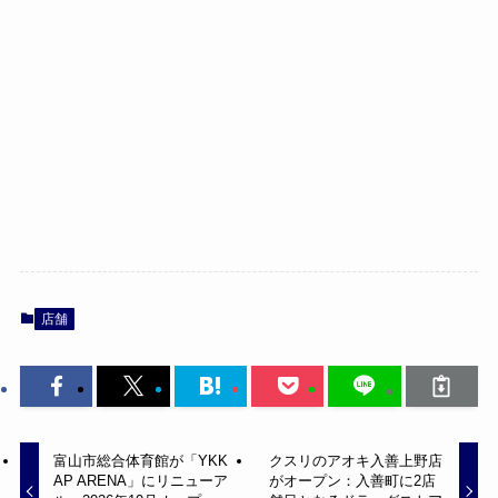
店舗
富山市総合体育館が「YKK
クスリのアオキ入善上野店
AP ARENA」にリニューア
がオープン：入善町に2店