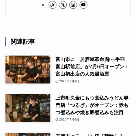
関連記事
富山市に「居酒屋革命 酔っ手羽
富山駅前店」が7月6日オープン：
富山初出店の人気居酒屋
2026年7月9日
上市町久金にもつ煮込みうどん専
門店「つるぎ」がオープン：赤も
つ煮込みや焼き豚煮込みも注目
2026年7月9日