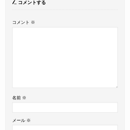
コメントする
コメント
※
名前
※
メール
※