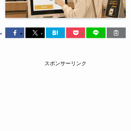
スポンサーリンク