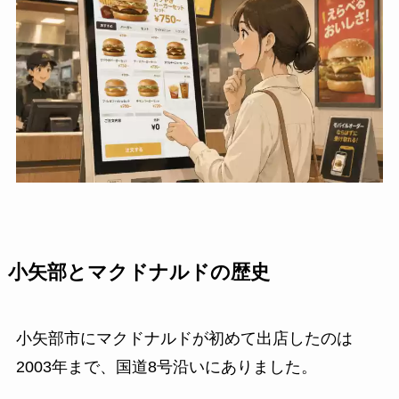
小矢部とマクドナルドの歴史
小矢部市にマクドナルドが初めて出店したのは
2003年まで、国道8号沿いにありました。