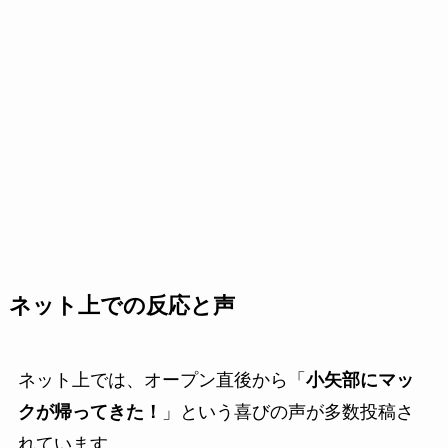
ネット上での反応と声
ネット上では、オープン直後から「
小矢部にマッ
クが帰ってきた！
」という喜びの声が多数投稿さ
れています。