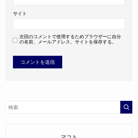
サイト
次回のコメントで使用するためブラウザーに自分
の名前、メールアドレス、サイトを保存する。
マコト