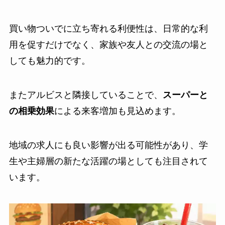
買い物ついでに立ち寄れる利便性は、日常的な利
用を促すだけでなく、家族や友人との交流の場と
しても魅力的です。
またアルビスと隣接していることで、
スーパーと
の相乗効果
による来客増加も見込めます。
地域の求人にも良い影響が出る可能性があり、学
生や主婦層の新たな活躍の場としても注目されて
います。