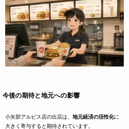
今後の期待と地元への影響
小矢部アルビス店の出店は、
地元経済の活性化
に
大きく寄与すると期待されています。