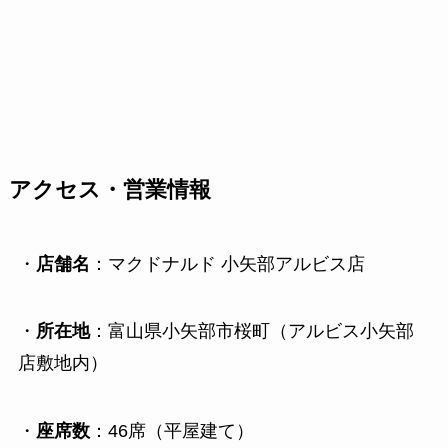
アクセス・営業情報
・
店舗名
：マクドナルド 小矢部アルビス店
・
所在地
：富山県小矢部市桜町（アルビス小矢部
店敷地内）
・
座席数
：46席（平屋建て）