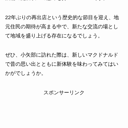
22年ぶりの再出店という歴史的な節目を迎え、地
元住民の期待が高まる中で、新たな交流の場とし
て地域を盛り上げる存在になるでしょう。
ぜひ、小矢部に訪れた際は、新しいマクドナルド
で昔の思い出とともに新体験を味わってみてはい
かがでしょうか。
スポンサーリンク