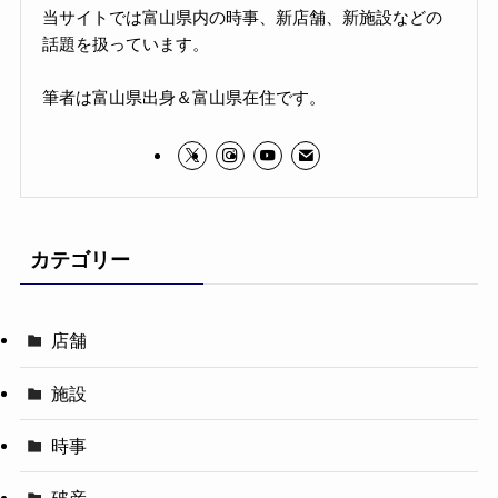
当サイトでは富山県内の時事、新店舗、新施設などの
話題を扱っています。
筆者は富山県出身＆富山県在住です。
カテゴリー
店舗
施設
時事