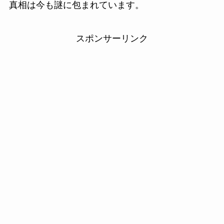
真相は今も謎に包まれています。
スポンサーリンク