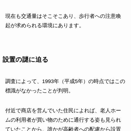
現在も交通量はそこそこあり、歩行者への注意喚
起が求められる環境にあります。
設置の謎に迫る
調査によって、1993年（平成5年）の時点ではこの
標識がなかったことが判明。
付近で商店を営んでいた住民によれば、老人ホー
ムの利用者が買い物のために通行する姿も見られ
ていたことから、誰かが高齢者への配慮から設置