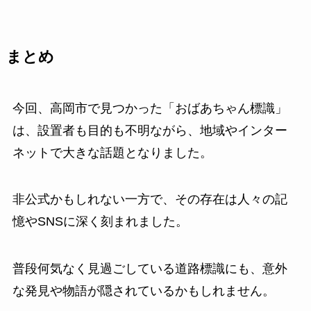
まとめ
今回、高岡市で見つかった「おばあちゃん標識」
は、設置者も目的も不明ながら、地域やインター
ネットで大きな話題となりました。
非公式かもしれない一方で、その存在は人々の記
憶やSNSに深く刻まれました。
普段何気なく見過ごしている道路標識にも、意外
な発見や物語が隠されているかもしれません。