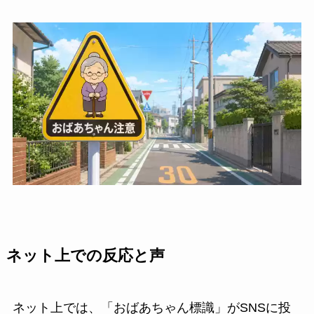
ネット上での反応と声
ネット上では、「おばあちゃん標識」がSNSに投