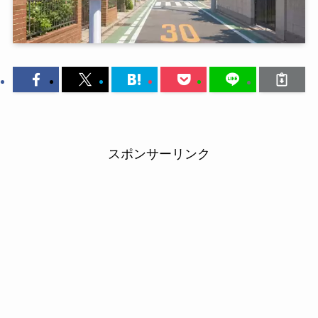
スポンサーリンク