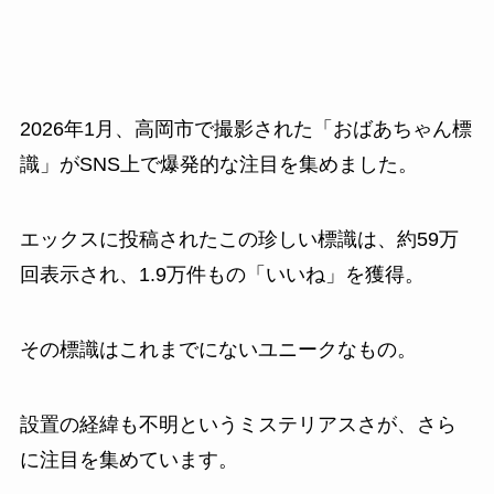
2026年1月、高岡市で撮影された「おばあちゃん標
識」がSNS上で爆発的な注目を集めました。
エックスに投稿されたこの珍しい標識は、約59万
回表示され、1.9万件もの「いいね」を獲得。
その標識はこれまでにないユニークなもの。
設置の経緯も不明というミステリアスさが、さら
に注目を集めています。