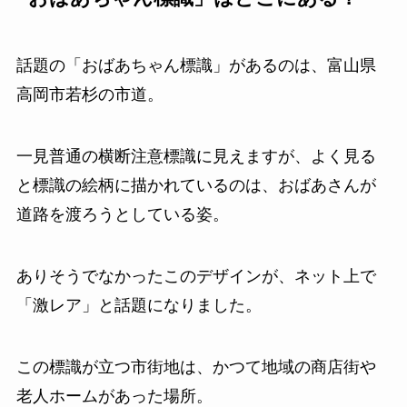
話題の「おばあちゃん標識」があるのは、富山県
高岡市若杉の市道。
一見普通の横断注意標識に見えますが、よく見る
と標識の絵柄に描かれているのは、おばあさんが
道路を渡ろうとしている姿。
ありそうでなかったこのデザインが、ネット上で
「激レア」と話題になりました。
この標識が立つ市街地は、かつて地域の商店街や
老人ホームがあった場所。