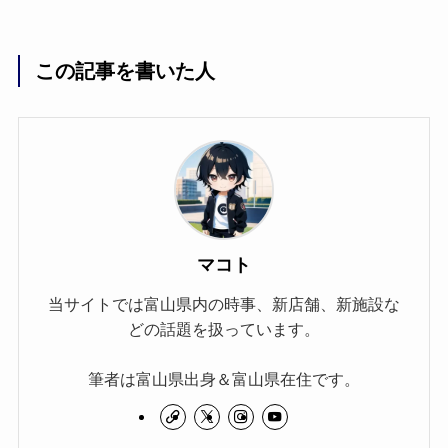
この記事を書いた人
マコト
当サイトでは富山県内の時事、新店舗、新施設な
どの話題を扱っています。
筆者は富山県出身＆富山県在住です。