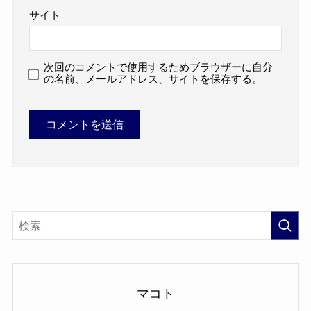
サイト
次回のコメントで使用するためブラウザーに自分
の名前、メールアドレス、サイトを保存する。
マコト