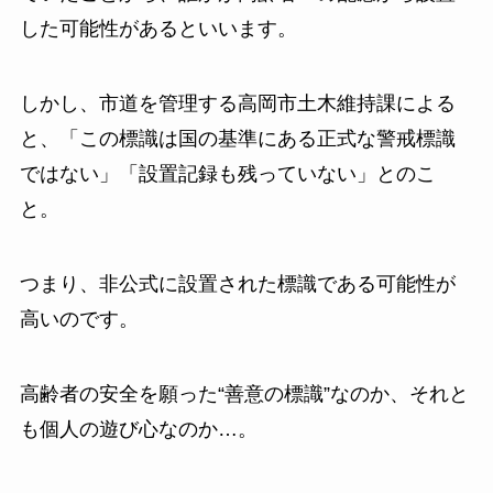
した可能性があるといいます。
しかし、市道を管理する高岡市土木維持課による
と、「この標識は国の基準にある正式な警戒標識
ではない」「設置記録も残っていない」とのこ
と。
つまり、非公式に設置された標識である可能性が
高いのです。
高齢者の安全を願った“善意の標識”なのか、それと
も個人の遊び心なのか…。