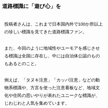
道路標識に「遊び心」を
投稿者さんは、これまで日本国内外で100か所以上
の珍しい標識を見てきた道路標識ファン。
また、今回のように地域性やユーモアを感じさせ
る標識は全国に存在し、中には自治体公認のもの
もあるとのこと。
例えば、「タヌキ注意」「カッパ注意」などの動
物系標識や、方言を使った注意看板など、地域文
化や住民の思いやりが表れたユニークな標識が、
じわじわと人気を集めています。