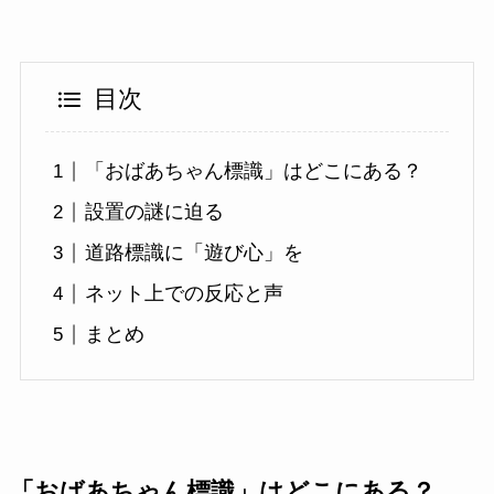
目次
「おばあちゃん標識」はどこにある？
設置の謎に迫る
道路標識に「遊び心」を
ネット上での反応と声
まとめ
「おばあちゃん標識」はどこにある？