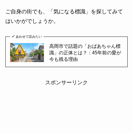
ご自身の街でも、「気になる標識」を探してみて
はいかがでしょうか。
あわせて読みたい
高岡市で話題の「おばあちゃん標
識」の正体とは？：45年前の愛が
今も残る理由
スポンサーリンク