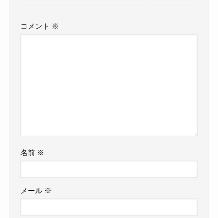
コメント
※
名前
※
メール
※