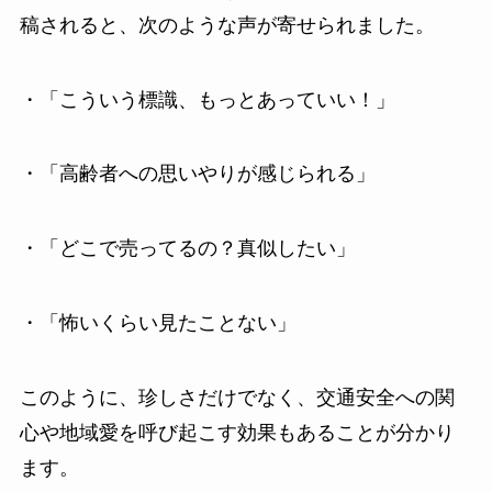
稿されると、次のような声が寄せられました。
・「こういう標識、もっとあっていい！」
・「高齢者への思いやりが感じられる」
・「どこで売ってるの？真似したい」
・「怖いくらい見たことない」
このように、珍しさだけでなく、交通安全への関
心や地域愛を呼び起こす効果もあることが分かり
ます。