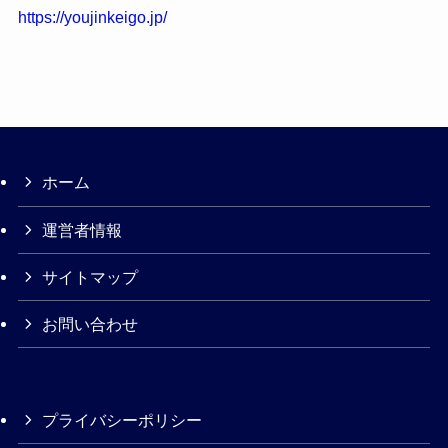
https://youjinkeigo.jp/
ホーム
運営者情報
サイトマップ
お問い合わせ
プライバシーポリシー